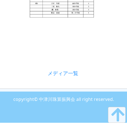
メディア一覧
copyright© 中津川珠算振興会 all right reserved.