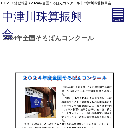
HOME
>
活動報告
>
2024年全国そろばんコンクール | 中津川珠算振興会
中津川珠算振興
会
2024年全国そろばんコンクール