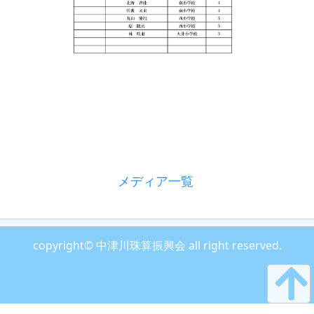
メディア一覧
copyright© 中津川珠算振興会 all right reserved.