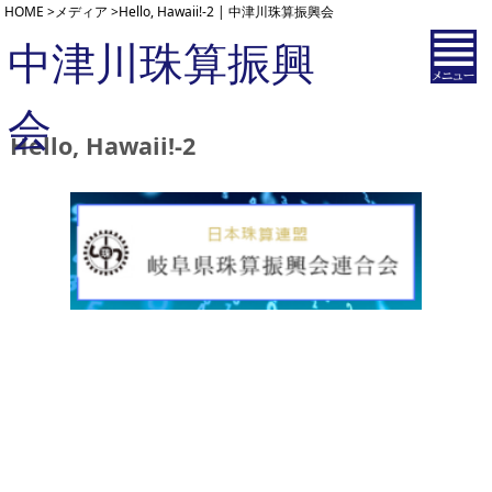
HOME
>
メディア
>
Hello, Hawaii!-2 | 中津川珠算振興会
中津川珠算振興
会
Hello, Hawaii!-2