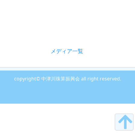
メディア一覧
copyright© 中津川珠算振興会 all right reserved.