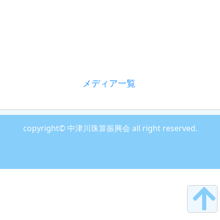
メディア一覧
copyright© 中津川珠算振興会 all right reserved.