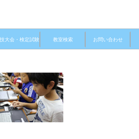
技大会・検定試験
教室検索
お問い合わせ