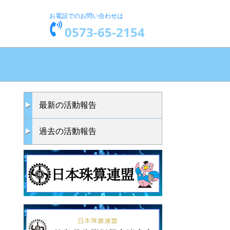
お電話でのお問い合わせは
0573-65-2154
最新の活動報告
過去の活動報告