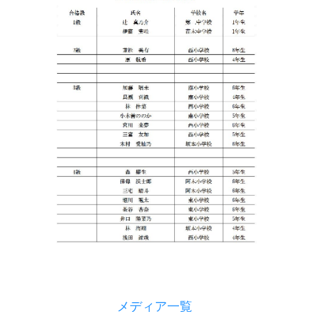
メディア一覧