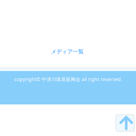
メディア一覧
copyright© 中津川珠算振興会 all right reserved.