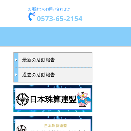
お電話でのお問い合わせは
0573-65-2154
最新の活動報告
過去の活動報告