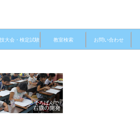
技大会・検定試験
教室検索
お問い合わせ