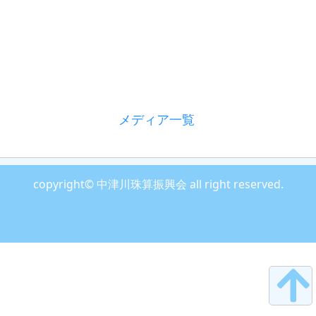
メディア一覧
copyright© 中津川珠算振興会 all right reserved.