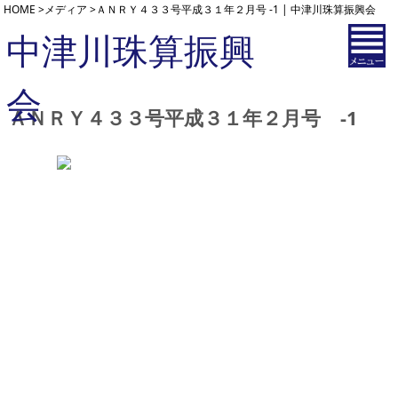
HOME
>
メディア
>
ＡＮＲＹ４３３号平成３１年２月号 -1 | 中津川珠算振興会
中津川珠算振興
会
ＡＮＲＹ４３３号平成３１年２月号 -1