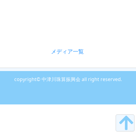
メディア一覧
copyright© 中津川珠算振興会 all right reserved.